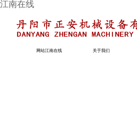
江南在线
网站江南在线
关于我们