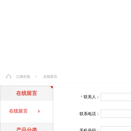
江南在线
>
在线留言
在线留言
联系人：
*
在线留言
联系电话：
产品分类
手机号码：