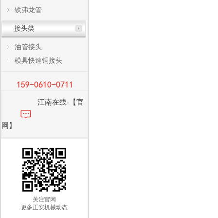
铁弗龙管
接头类
油管接头
模具快速铜接头
江南在线-【官
网】
关注官网
更多正安机械动态