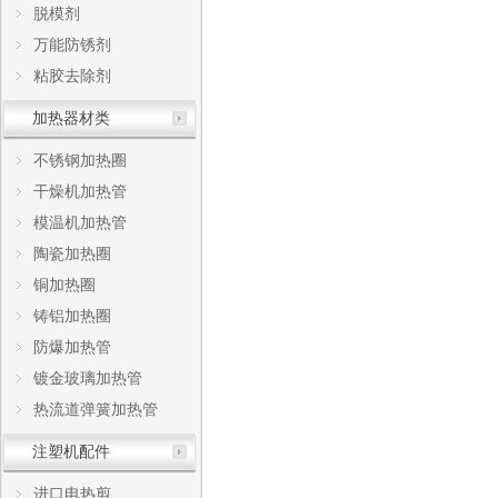
脱模剂
万能防锈剂
粘胶去除剂
加热器材类
不锈钢加热圈
干燥机加热管
模温机加热管
陶瓷加热圈
铜加热圈
铸铝加热圈
防爆加热管
镀金玻璃加热管
热流道弹簧加热管
注塑机配件
进口电热剪